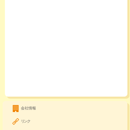
会社情報
リンク