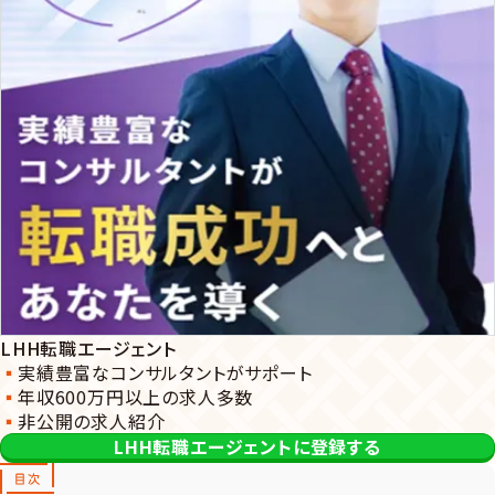
LHH転職エージェント
実績豊富なコンサルタントがサポート
年収600万円以上の求人多数
非公開の求人紹介
LHH転職エージェントに登録する