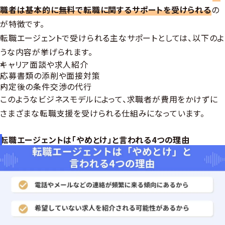
職者は基本的に無料で転職に関するサポートを受けられる
の
が特徴です。
転職エージェントで受けられる主なサポートとしては、以下のよ
うな内容が挙げられます。
キャリア面談や求人紹介
応募書類の添削や面接対策
内定後の条件交渉の代行
このようなビジネスモデルによって、求職者が費用をかけずに
さまざまな転職支援を受けられる仕組みになっています。
転職エージェントは「やめとけ」と言われる4つの理由