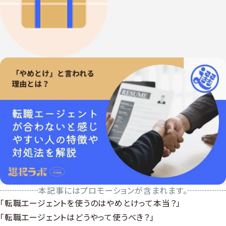
本記事にはプロモーションが含まれます。
「転職エージェントを使うのはやめとけって本当？」
「転職エージェントはどうやって使うべき？」