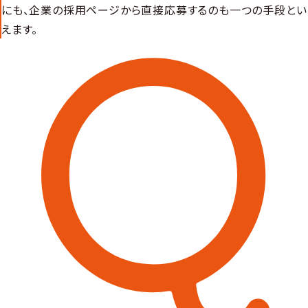
にも、企業の採用ページから直接応募するのも一つの手段とい
えます。