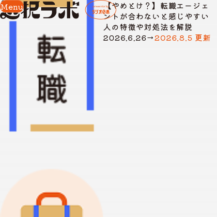
【やめとけ？】転職エージェ
Menu
ントが合わないと感じやすい
人の特徴や対処法を解説
2026.6.26
→
2026.8.5 更新