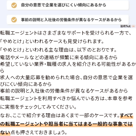
転職エージェントはさまざまなサポートを受けられる一方で、
「やめとけ」といわれるケースも見受けられます。
「やめとけ」といわれる主な理由は、以下のとおりです。
電話やメールなどの連絡が頻繁に来る傾向にあるから
希望していない業界・職種の求人を紹介される可能性があるか
ら
求人への大量応募を勧められた場合、自分の意思で企業を選
びにくい傾向にあるから
事前の説明と入社後の労働条件が異なるケースがあるから
転職エージェントを利用すべきか悩んでいる方は、本章を参考
に実態をチェックしてみてください。
なお、ここで紹介する理由はあくまで一部のケースです。
すべて
の転職エージェントや担当者に当てはまる一般的な事象では
ない
点も押さえておきましょう。