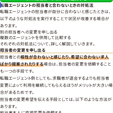
転職エージェントの担当者と合わないときの対処法
転職エージェントの担当者が自分に合わないと感じたときは、
以下のような対処法を実行することで状況が改善する場合が
あります。
別の担当者への変更を申し出る
複数のエージェントを併用して比較する
それぞれの対処法について、詳しく解説していきます。
担当者の変更を申し出る
担当者との
相性が合わないと感じたり、希望に合わない求人
ばかり提案されたりする
場合は、担当者の変更を依頼すること
も一つの手段です。
転職エージェント側としても、求職者が退会するよりも担当者
変更によって利用を継続してもらえるほうがメリットが大きい場
合があるためです。
担当者の変更希望を伝える手段としては、以下のような方法が
あります。
担当者本人に直接変更を依頼する