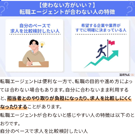
転職エージェントは便利な一方で、転職の目的や進め方によっ
ては合わない場合もあります。自分に合わないまま利用する
と、
担当者とのやり取りが負担になったり、求人を比較しにくく
なったりする
ことがあります。
転職エージェントが合わないと感じやすい人の特徴は以下のと
おりです。
自分のペースで求人を比較検討したい人