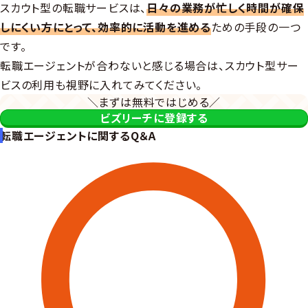
スカウト型の転職サービスは、
日々の業務が忙しく時間が確保
しにくい方にとって、効率的に活動を進める
ための手段の一つ
です。
転職エージェントが合わないと感じる場合は、スカウト型サー
ビスの利用も視野に入れてみてください。
＼まずは無料ではじめる／
ビズリーチに登録する
転職エージェントに関するQ＆A