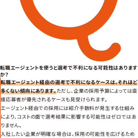
転職エージェントを使うと選考で不利になる可能性はあります
か？
転職エージェント経由の選考で不利になるケースは、それほど
多くない傾向にあります。
ただし、企業の採用予算によっては直
接応募者が優先されるケースも見受けられます。
エージェント経由での採用には紹介手数料が発生する仕組み
により、コストの面で選考結果に影響する可能性はゼロではあ
りません。
入社したい企業が明確な場合は、採用の可能性を広げるため