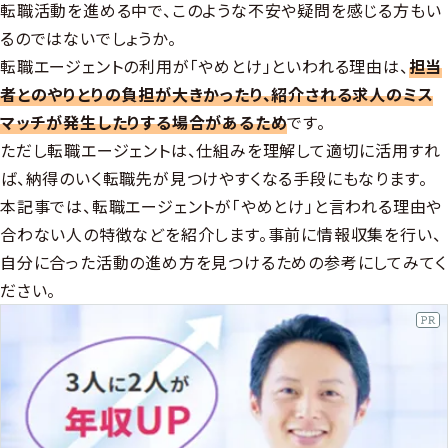
転職活動を進める中で、このような不安や疑問を感じる方もい
るのではないでしょうか。
転職エージェントの利用が「やめとけ」といわれる理由は、
担当
者とのやりとりの負担が大きかったり、紹介される求人のミス
マッチが発生したりする場合があるため
です。
ただし転職エージェントは、仕組みを理解して適切に活用すれ
ば、納得のいく転職先が見つけやすくなる手段にもなります。
本記事では、転職エージェントが「やめとけ」と言われる理由や
合わない人の特徴などを紹介します。事前に情報収集を行い、
自分に合った活動の進め方を見つけるための参考にしてみてく
ださい。