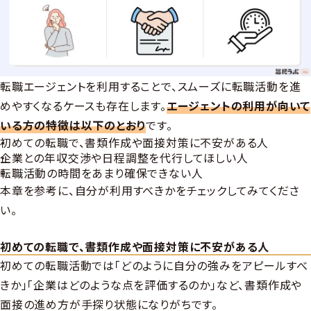
転職エージェントを利用することで、スムーズに転職活動を進
めやすくなるケースも存在します。
エージェントの利用が向いて
いる方の特徴は以下のとおり
です。
初めての転職で、書類作成や面接対策に不安がある人
企業との年収交渉や日程調整を代行してほしい人
転職活動の時間をあまり確保できない人
本章を参考に、自分が利用すべきかをチェックしてみてくださ
い。
初めての転職で、書類作成や面接対策に不安がある人
初めての転職活動では「どのように自分の強みをアピールすべ
きか」「企業はどのような点を評価するのか」など、書類作成や
面接の進め方が手探り状態になりがちです。