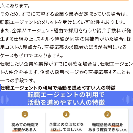
点にあります。
そのため、すでに志望する企業や業界が定まっている場合は、
転職エージェントのメリットを受けにくい可能性もあります。
また、企業がエージェント経由で採用を行うと紹介手数料が発
生する仕組み上、スキルや経験が同等の候補者がいた場合、採
用コストの観点から、直接応募の求職者のほうが有利になる
ケースもゼロではありません。
転職したい企業や業界がすでに明確な場合は、転職エージェン
トの仲介を挟まず、企業の採用ページから直接応募することも
一つの手段です。
転職エージェントの利用で活動を進めやすい人の特徴