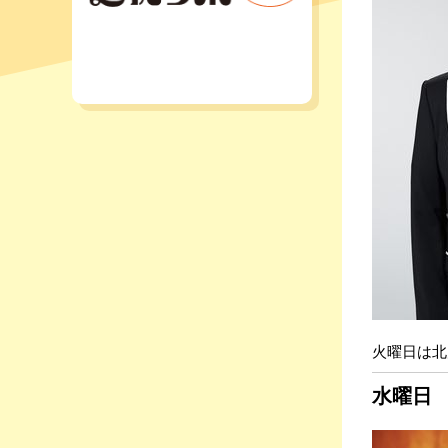
火曜日は北
水曜日