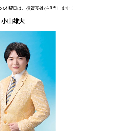
の木曜日は、須賀亮雄が担当します！
 小山雄大