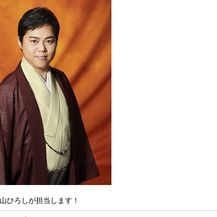
山ひろしが担当します！