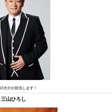
川大介が担当します！
 三山ひろし