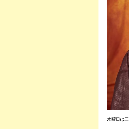
水曜日は三