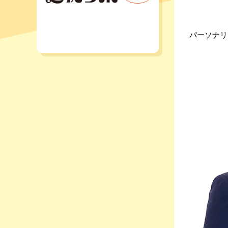
パーソナリ