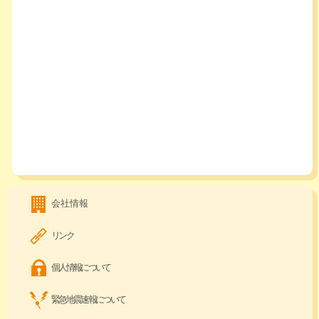
会社情報
リンク
個人情報について
緊急地震速報について