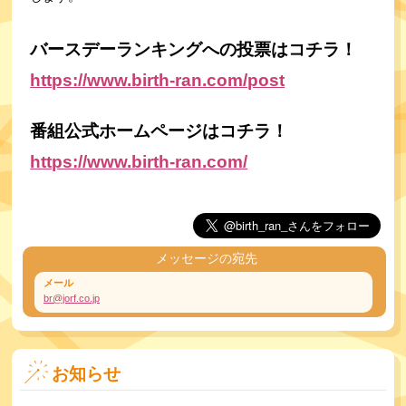
バースデーランキングへの投票はコチラ！
https://www.birth-ran.com/post
番組公式ホームページはコチラ！
https://www.birth-ran.com/
メッセージの宛先
メール
br@jorf.co.jp
お知らせ