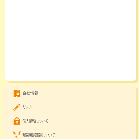
会社情報
リンク
個人情報について
緊急地震速報について