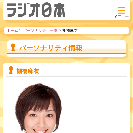
ホーム
>
パーソナリティ一覧
>
棚橋麻衣
パーソナリティ情報
棚橋麻衣