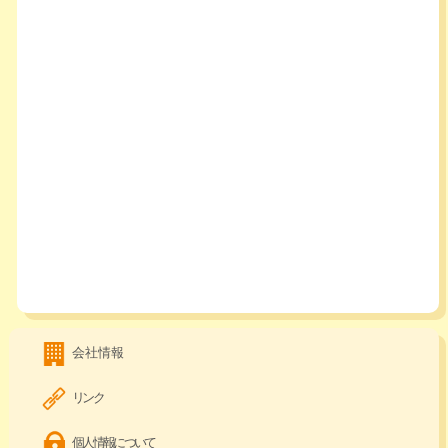
会社情報
リンク
個人情報について