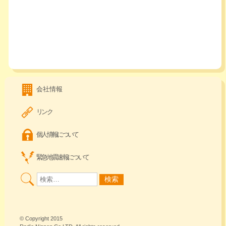
会社情報
リンク
個人情報について
緊急地震速報について
© Copyright 2015