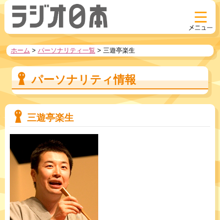
ホーム
>
パーソナリティ一覧
>
三遊亭楽生
パーソナリティ情報
三遊亭楽生