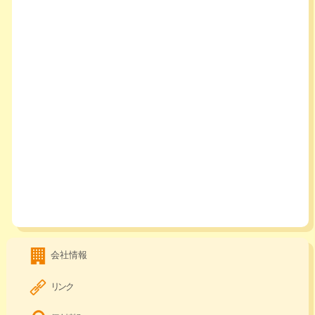
会社情報
リンク